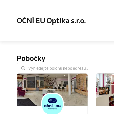
OČNÍ EU Optika s.r.o.
Pobočky