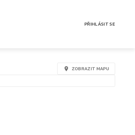
PŘIHLÁSIT SE
ZOBRAZIT MAPU